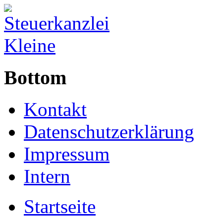
Bottom
Kontakt
Datenschutzerklärung
Impressum
Intern
Startseite