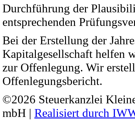
Durchführung der Plausibili
entsprechenden Prüfungsver
Bei der Erstellung der Jahre
Kapitalgesellschaft helfen w
zur Offenlegung. Wir erstel
Offenlegungsbericht.
©2026 Steuerkanzlei Kleine
mbH |
Realisiert durch IW