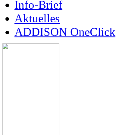
Info-Brief
Aktuelles
ADDISON OneClick