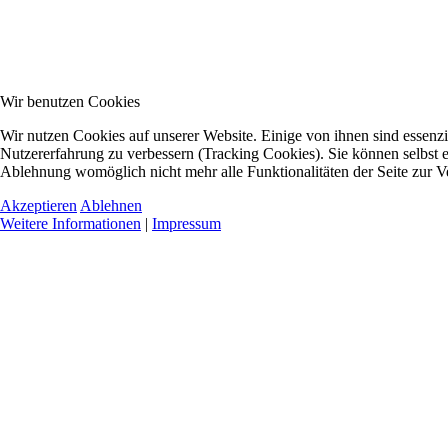
Wir benutzen Cookies
Wir nutzen Cookies auf unserer Website. Einige von ihnen sind essenzie
Nutzererfahrung zu verbessern (Tracking Cookies). Sie können selbst e
Ablehnung womöglich nicht mehr alle Funktionalitäten der Seite zur V
Akzeptieren
Ablehnen
Weitere Informationen
|
Impressum