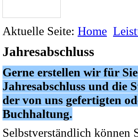
Aktuelle Seite:
Home
Leis
Jahresabschluss
Gerne erstellen wir für Si
Jahresabschluss und die S
der von uns gefertigten od
Buchhaltung.
Selbstverständlich können S