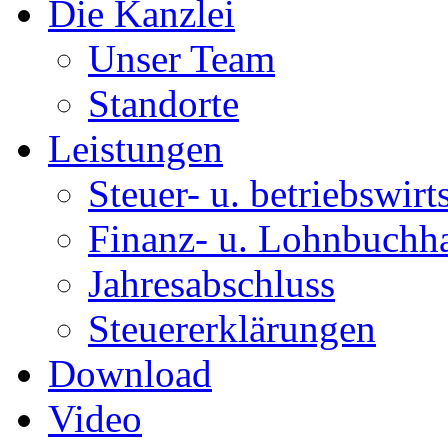
Die Kanzlei
Unser Team
Standorte
Leistungen
Steuer- u. betriebswirt
Finanz- u. Lohnbuchh
Jahresabschluss
Steuererklärungen
Download
Video