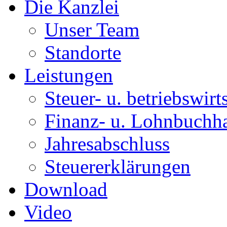
Die Kanzlei
Unser Team
Standorte
Leistungen
Steuer- u. betriebswirt
Finanz- u. Lohnbuchh
Jahresabschluss
Steuererklärungen
Download
Video