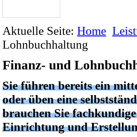
Aktuelle Seite:
Home
Leis
Lohnbuchhaltung
Finanz- und Lohnbuch
Sie führen bereits ein mi
oder üben eine selbstständ
brauchen Sie fachkundige
Einrichtung und Erstellu