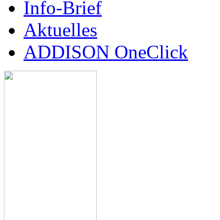
Info-Brief
Aktuelles
ADDISON OneClick