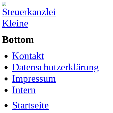
Bottom
Kontakt
Datenschutzerklärung
Impressum
Intern
Startseite