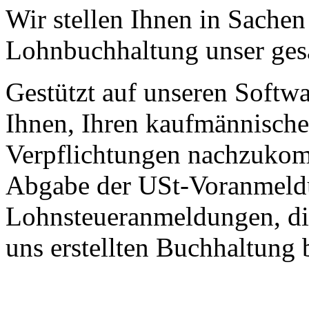
Wir stellen Ihnen in Sache
Lohnbuchhaltung unser ge
Gestützt auf unseren Softwa
Ihnen, Ihren kaufmännische
Verpflichtungen nachzukomm
Abgabe der USt-Voranmeld
Lohnsteueranmeldungen, die
uns erstellten Buchhaltung 