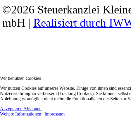
©2026 Steuerkanzlei Kleine
mbH |
Realisiert durch IW
Wir benutzen Cookies
Wir nutzen Cookies auf unserer Website. Einige von ihnen sind essenzie
Nutzererfahrung zu verbessern (Tracking Cookies). Sie können selbst e
Ablehnung womöglich nicht mehr alle Funktionalitäten der Seite zur V
Akzeptieren
Ablehnen
Weitere Informationen
|
Impressum